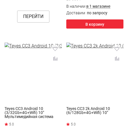
В наличии
в 1 магазине
Доставим
по запросу
ПЕРЕЙТИ
В корзину
Teyes CC3 Android 10
Teyes CC3 2k Android 10
(3/32Gb+4G+Wifi) 10"
(6/128Gb+4G+Wifi) 10"
Мультимедийная система