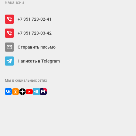
Вакансии
+7 351 723-02-41
+7 351 723-03-42
Отправить письмо
Написать в Telegram
Мы в социальных сетях