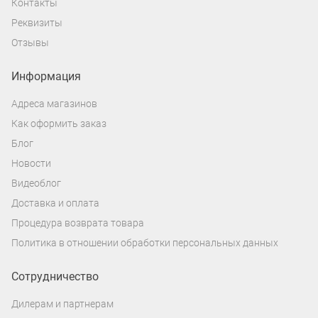
Контакты
Реквизиты
Отзывы
Информация
Адреса магазинов
Как оформить заказ
Блог
Новости
Видеоблог
Доставка и оплата
Процедура возврата товара
Политика в отношении обработки персональных данных
Сотрудничество
Дилерам и партнерам