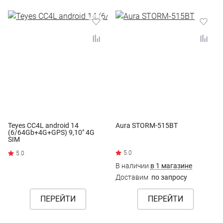
Teyes CC4L android 14
Aura STORM-515BT
(6/64Gb+4G+GPS) 9,10" 4G
SIM
В наличии
в 1 магазине
Доставим
по запросу
ПЕРЕЙТИ
ПЕРЕЙТИ