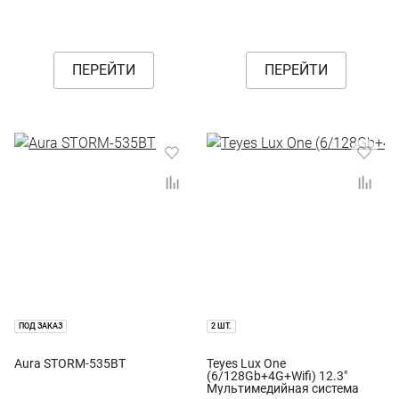
ПЕРЕЙТИ
ПЕРЕЙТИ
ПОД ЗАКАЗ
2 ШТ.
Aura STORM-535BT
Teyes Lux One
(6/128Gb+4G+Wifi) 12.3"
Мультимедийная система