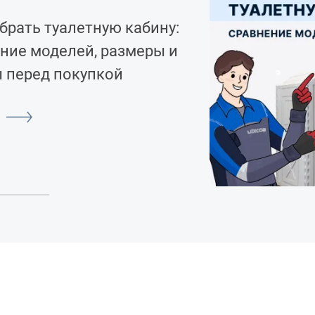
брать туалетную кабину:
ние моделей, размеры и
 перед покупкой