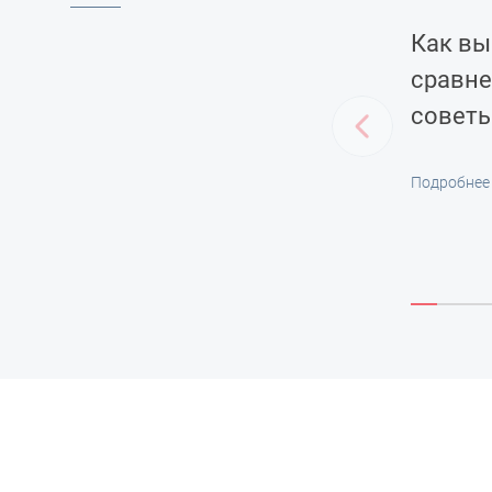
Как вы
сравне
советы
Подробнее