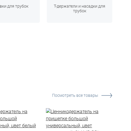
вки для трубок
Т-держатели и насадки для
трубок
Посмотреть все товары