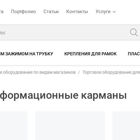
та
Портфолио
Статьи
Контакты
Услуги
ИМ ЗАЖИМОМ НА ТРУБКУ
КРЕПЛЕНИЯ ДЛЯ РАМОК
ПЛАС
е оборудование по видам магазинов
Торговое оборудование дл
информационные карманы