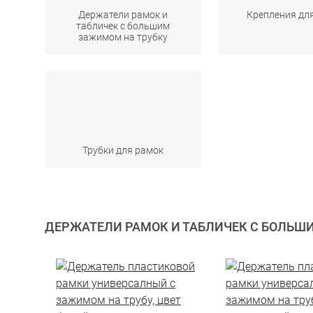
Держатели рамок и
Крепления дл
табличек с большим
зажимом на трубку
Трубки для рамок
ДЕРЖАТЕЛИ РАМОК И ТАБЛИЧЕК С БОЛЬШ