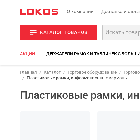
О компании
Доставка и опла
КАТАЛОГ ТОВАРОВ
АКЦИИ
ДЕРЖАТЕЛИ РАМОК И ТАБЛИЧЕК С БОЛЬШ
Главная
Каталог
Торговое оборудование
Торгово
Пластиковые рамки, информационные карманы
Пластиковые рамки, 