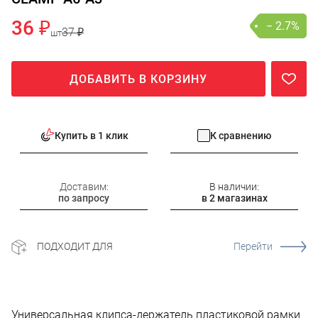
36 ₽
− 2.7%
37 ₽
шт
ДОБАВИТЬ В КОРЗИНУ
Купить в 1 клик
К сравнению
Доставим:
В наличии:
по запросу
в 2 магазинах
ПОДХОДИТ ДЛЯ
Перейти
Универсальная клипса-держатель пластиковой рамки