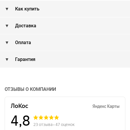
Как купить
Доставка
Оплата
Гарантия
ОТЗЫВЫ О КОМПАНИИ