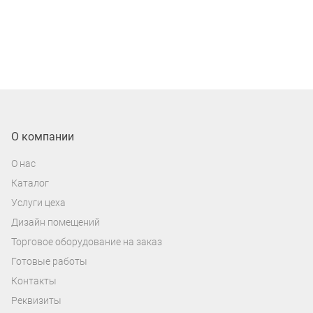
О компании
О нас
Каталог
Услуги цеха
Дизайн помещений
Торговое оборудование на заказ
Готовые работы
Контакты
Реквизиты