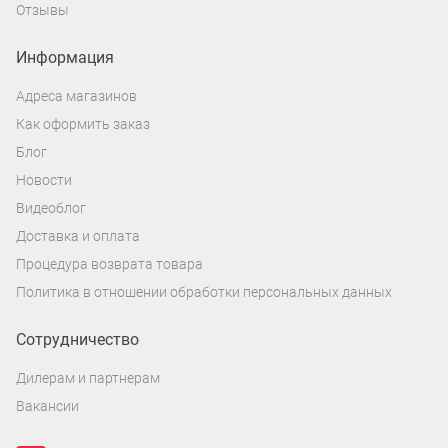
Отзывы
Информация
Адреса магазинов
Как оформить заказ
Блог
Новости
Видеоблог
Доставка и оплата
Процедура возврата товара
Политика в отношении обработки персональных данных
Сотрудничество
Дилерам и партнерам
Вакансии