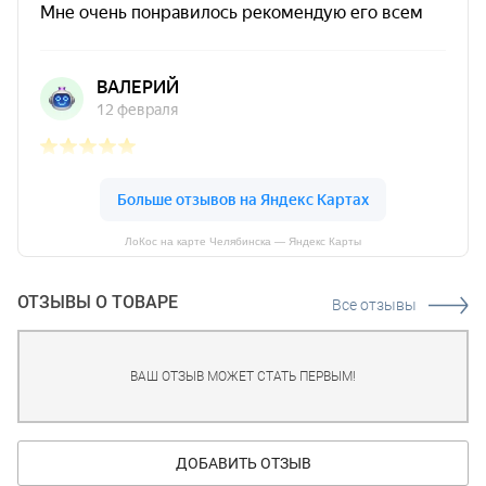
ЛоКос на карте Челябинска — Яндекс Карты
ОТЗЫВЫ О ТОВАРЕ
Все отзывы
ВАШ ОТЗЫВ МОЖЕТ СТАТЬ ПЕРВЫМ!
ДОБАВИТЬ ОТЗЫВ