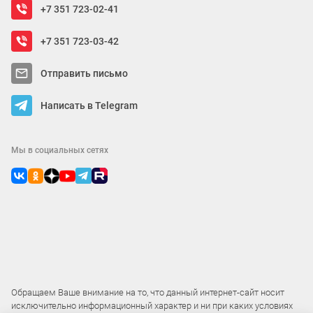
+7 351 723-02-41
+7 351 723-03-42
Отправить письмо
Написать в Telegram
Мы в социальных сетях
Обращаем Ваше внимание на то, что данный интернет-сайт носит
исключительно информационный характер и ни при каких условиях