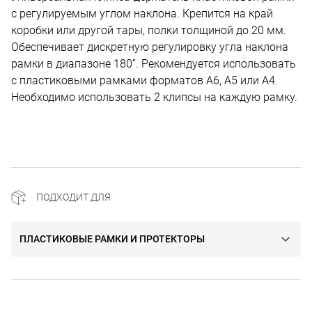
с регулируемым углом наклона. Крепится на край
коробки или другой тары, полки толщиной до 20 мм.
Обеспечивает дискретную регулировку угла наклона
рамки в диапазоне 180˚. Рекомендуется использовать
с пластиковыми рамками форматов А6, А5 или А4.
Необходимо использовать 2 клипсы на каждую рамку.
ПОДХОДИТ ДЛЯ
ПЛАСТИКОВЫЕ РАМКИ И ПРОТЕКТОРЫ