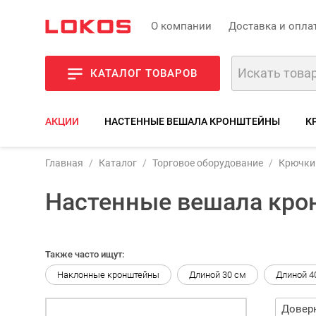
О компании
Доставка и опла
КАТАЛОГ ТОВАРОВ
АКЦИИ
НАСТЕННЫЕ ВЕШАЛА КРОНШТЕЙНЫ
К
Главная
Каталог
Торговое оборудование
Крючки 
Настенные вешала кр
Также часто ищут:
Наклонные кронштейны
Длиной 30 см
Длиной 4