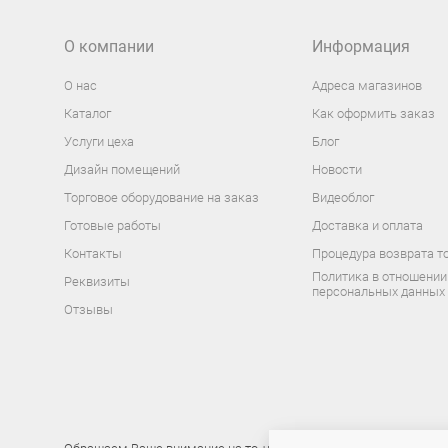
О компании
Информация
О нас
Адреса магазинов
Каталог
Как оформить заказ
Услуги цеха
Блог
Дизайн помещений
Новости
Торговое оборудование на заказ
Видеоблог
Готовые работы
Доставка и оплата
Контакты
Процедура возврата т
Политика в отношении
Реквизиты
персональных данных
Отзывы