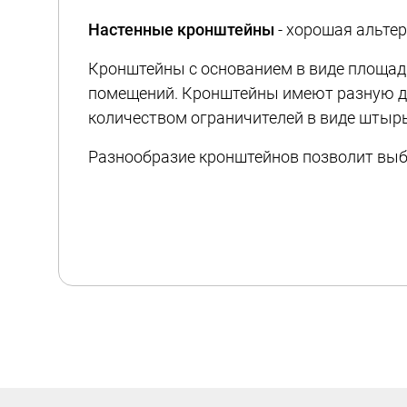
Настенные кронштейны
- хорошая альте
Кронштейны с основанием в виде площадк
помещений. Кронштейны имеют разную дл
количеством ограничителей в виде штыр
Разнообразие кронштейнов позволит выб