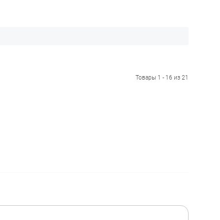
Товары 1 - 16 из 21