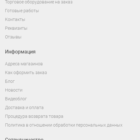
Торговое оборудование на заказ
Готовые работы
Контакты
Реквизиты
Отзывы
Информация
Адреса магазинов
Как оформить заказ
Блог
Новости
Видеоблог
Доставка и оплата
Процедура возврата товара
Политика в отношении обработки персональных данных
Сотрудничество