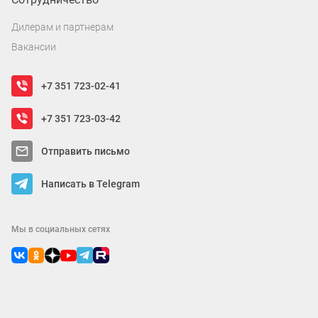
Дилерам и партнерам
Вакансии
+7 351 723-02-41
+7 351 723-03-42
Отправить письмо
Написать в Telegram
Мы в социальных сетях