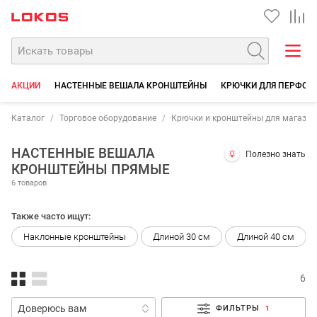
АКЦИИ
НАСТЕННЫЕ ВЕШАЛА КРОНШТЕЙНЫ
КРЮЧКИ ДЛЯ ПЕРФОР
Каталог
Торговое оборудование
Крючки и кронштейны для магазин
НАСТЕННЫЕ ВЕШАЛА
Полезно знать
КРОНШТЕЙНЫ ПРЯМЫЕ
6 товаров
Также часто ищут:
Наклонные кронштейны
Длиной 30 см
Длиной 40 см
6
ФИЛЬТРЫ
1