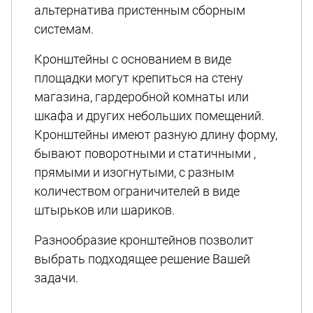
альтернатива пристенным сборным
системам.
Кронштейны с основанием в виде
площадки могут крепиться на стену
магазина, гардеробной комнаты или
шкафа и других небольших помещений.
Кронштейны имеют разную длину форму,
бывают поворотными и статичными ,
прямыми и изогнутыми, с разным
количеством ограничителей в виде
штырьков или шариков.
Разнообразие кронштейнов позволит
выбрать подходящее решение Вашей
задачи.