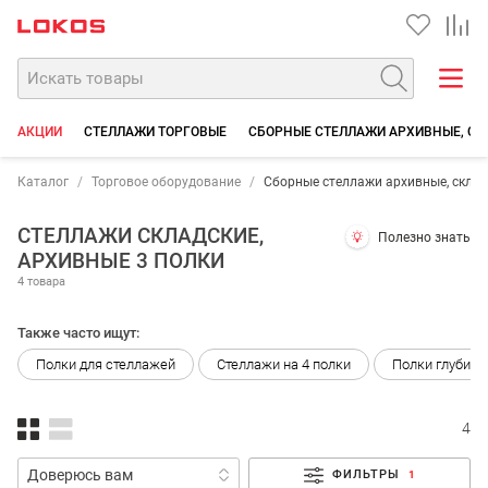
АКЦИИ
СТЕЛЛАЖИ ТОРГОВЫЕ
СБОРНЫЕ СТЕЛЛАЖИ АРХИВНЫЕ, СК
Каталог
Торговое оборудование
Сборные стеллажи архивные, склад
СТЕЛЛАЖИ СКЛАДСКИЕ,
Полезно знать
АРХИВНЫЕ 3 ПОЛКИ
4 товара
Также часто ищут:
Полки для стеллажей
Стеллажи на 4 полки
Полки глубино
4
ФИЛЬТРЫ
1