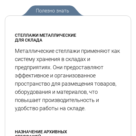
Полезно знать
СТЕЛЛАЖИ МЕТАЛЛИЧЕСКИЕ
ДЛЯ СКЛАДА
Металлические стеллажи применяют как
систему хранения в складах и
предприятиях. Они предоставляют
эффективное и организованное
пространство для размещения товаров,
оборудования и материалов, что
повышает производительность и
удобство работы на складе.
НАЗНАЧЕНИЕ АРХИВНЫХ