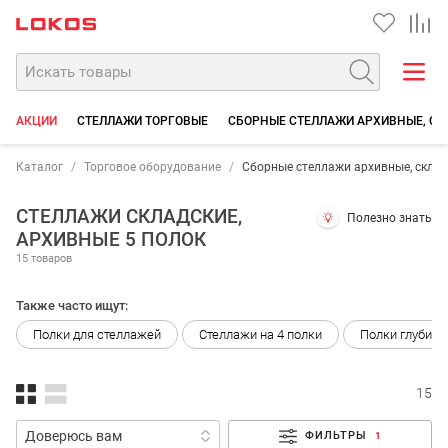
АКЦИИ
СТЕЛЛАЖИ ТОРГОВЫЕ
СБОРНЫЕ СТЕЛЛАЖИ АРХИВНЫЕ, СК
Каталог
Торговое оборудование
Сборные стеллажи архивные, склад
СТЕЛЛАЖИ СКЛАДСКИЕ,
Полезно знать
АРХИВНЫЕ 5 ПОЛОК
15 товаров
Также часто ищут:
Полки для стеллажей
Стеллажи на 4 полки
Полки глубино
15
ФИЛЬТРЫ
1