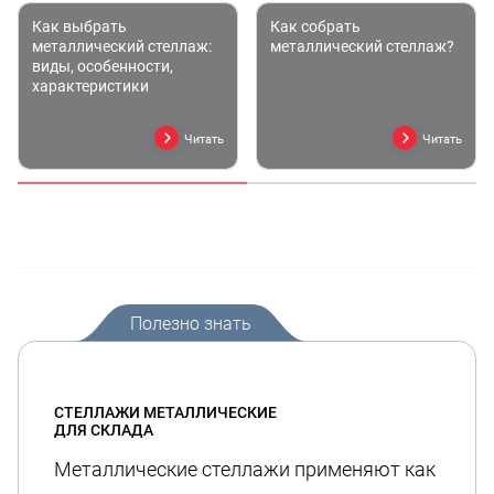
Как выбрать
Как собрать
металлический стеллаж:
металлический стеллаж?
виды, особенности,
характеристики
Читать
Читать
Полезно знать
СТЕЛЛАЖИ МЕТАЛЛИЧЕСКИЕ
ДЛЯ СКЛАДА
Металлические стеллажи применяют как