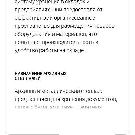
систему хранения в складах и
предприятиях. Они предоставляют
эффективное и организованное
пространство для размещения товаров,
оборудования и материалов, что
повышает производительность и
удобство работы на складе.
НАЗНАЧЕНИЕ АРХИВНЫХ
СТЕЛЛАЖЕЙ
Архивный металлический стеллаж
предназначен для хранения документов,
папок с бумагами, газет, печатных
изданий и других бумажных изделий. Его
задача - создать удобное и
систематизированное хранение