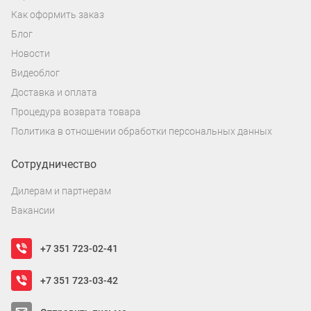
Как оформить заказ
Блог
Новости
Видеоблог
Доставка и оплата
Процедура возврата товара
Политика в отношении обработки персональных данных
Сотрудничество
Дилерам и партнерам
Вакансии
+7 351 723-02-41
+7 351 723-03-42