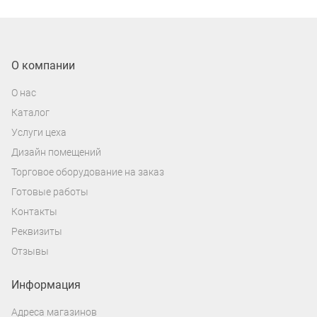
О компании
О нас
Каталог
Услуги цеха
Дизайн помещений
Торговое оборудование на заказ
Готовые работы
Контакты
Реквизиты
Отзывы
Информация
Адреса магазинов