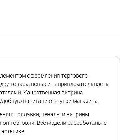
лементом оформления торгового
дку товара, повысить привлекательность
ателями. Качественная витрина
удобную навигацию внутри магазина.
ения: прилавки, пеналы и витрины
ной торговли. Все модели разработаны с
 эстетике.