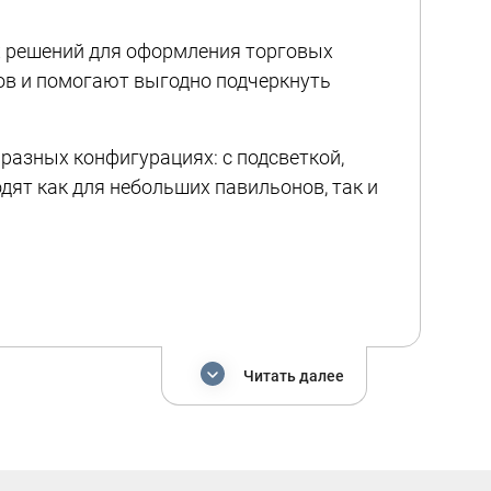
 решений для оформления торговых
ов и помогают выгодно подчеркнуть
разных конфигурациях: с подсветкой,
дят как для небольших павильонов, так и
Читать далее