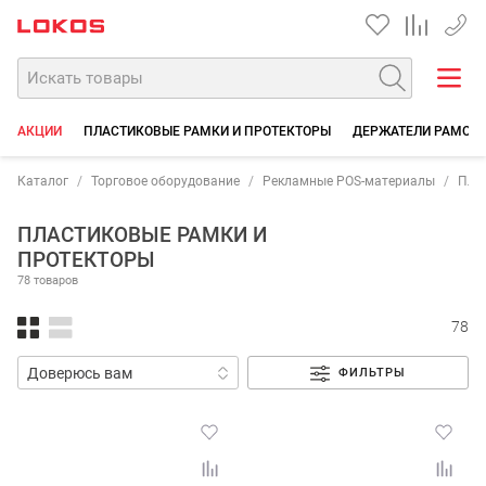
+7 35
АКЦИИ
ПЛАСТИКОВЫЕ РАМКИ И ПРОТЕКТОРЫ
ДЕРЖАТЕЛИ РАМОК 
Каталог
Торговое оборудование
Рекламные POS-материалы
Пла
ПЛАСТИКОВЫЕ РАМКИ И
ПРОТЕКТОРЫ
78 товаров
78
ФИЛЬТРЫ