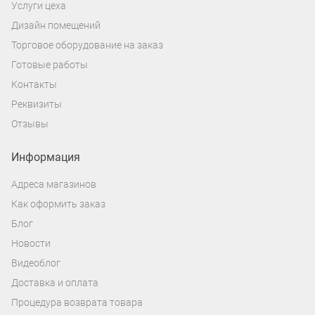
Услуги цеха
Дизайн помещений
Торговое оборудование на заказ
Готовые работы
Контакты
Реквизиты
Отзывы
Информация
Адреса магазинов
Как оформить заказ
Блог
Новости
Видеоблог
Доставка и оплата
Процедура возврата товара