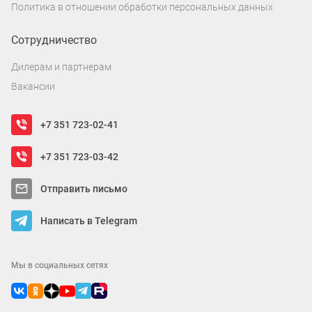
Политика в отношении обработки персональных данных
Сотрудничество
Дилерам и партнерам
Вакансии
+7 351 723-02-41
+7 351 723-03-42
Отправить письмо
Написать в Telegram
Мы в социальных сетях