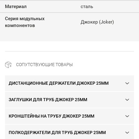
Материал
сталь
Серия модульных
Джокер (Joker)
компонентов
СОПУТСТВУЮЩИЕ ТОВАРЫ
ДИСТАНЦИОННЫЕ ДЕРЖАТЕЛИ ДЖОКЕР 25ММ
ЗАГЛУШКИ ДЛЯ ТРУБ ДЖОКЕР 25ММ
КРОНШТЕЙНЫ НА ТРУБУ ДЖОКЕР 25ММ
ПОЛКОДЕРЖАТЕЛИ ДЛЯ ТРУБ ДЖОКЕР 25ММ