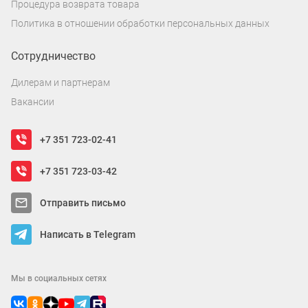
Процедура возврата товара
Политика в отношении обработки персональных данных
Сотрудничество
Дилерам и партнерам
Вакансии
+7 351 723-02-41
+7 351 723-03-42
Отправить письмо
Написать в Telegram
Мы в социальных сетях