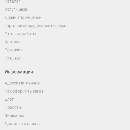
Каталог
Услуги цеха
Дизайн помещений
Торговое оборудование на заказ
Готовые работы
Контакты
Реквизиты
Отзывы
Информация
Адреса магазинов
Как оформить заказ
Блог
Новости
Видеоблог
Доставка и оплата