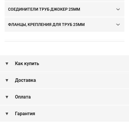
СОЕДИНИТЕЛИ ТРУБ ДЖОКЕР 25ММ
ФЛАНЦЫ, КРЕПЛЕНИЯ ДЛЯ ТРУБ 25ММ
Как купить
Доставка
Оплата
Гарантия