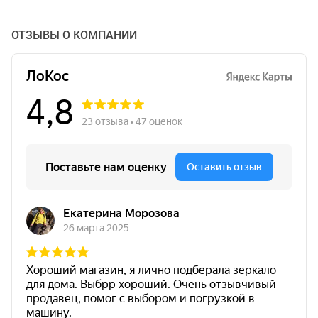
ОТЗЫВЫ О КОМПАНИИ