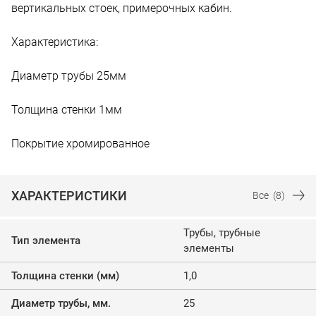
вертикальных стоек, примерочных кабин.
Характеристика:
Диаметр трубы 25мм
Толщина стенки 1мм
Покрытие хромированное
ХАРАКТЕРИСТИКИ
Все
(8)
Трубы, трубные
Тип элемента
элементы
Толщина стенки (мм)
1,0
Диаметр трубы, мм.
25