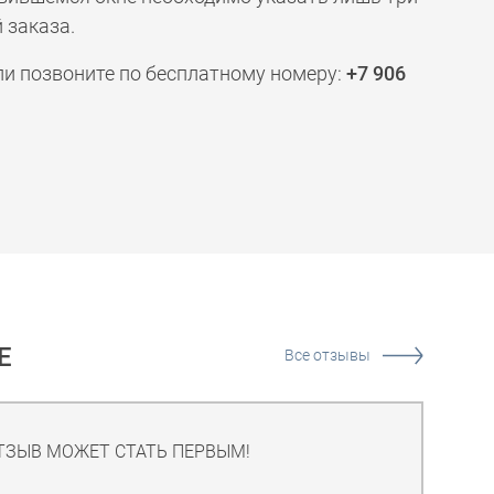
 заказа.
ли позвоните по бесплатному номеру:
+7 906
Е
Все отзывы
ТЗЫВ МОЖЕТ СТАТЬ ПЕРВЫМ!