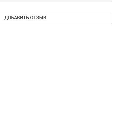
ДОБАВИТЬ ОТЗЫВ