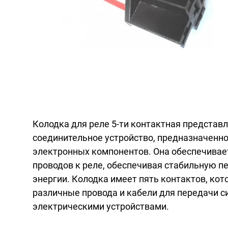
Колодка для реле 5-ти контактная представ
соединительное устройство, предназначенно
электронных компонентов. Она обеспечивае
проводов к реле, обеспечивая стабильную п
энергии. Колодка имеет пять контактов, ко
различные провода и кабели для передачи с
электрическими устройствами.