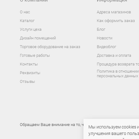
О нас
Адреса магазинов
Каталог
Как оформить заказ
Услуги цеха
Блог
Дизайн помещений
Новости
Торговое оборудование на заказ
Видеоблог
Готовые работы
Доставка и оплата
Контакты
Процедура возврата т
Политика в отношении
Реквизиты
персональных данных
Отзывы
Обращаем Ваше внимание на то, что данный интернет-сайт носи
Мы используем cookies 
улучшения вашего польз