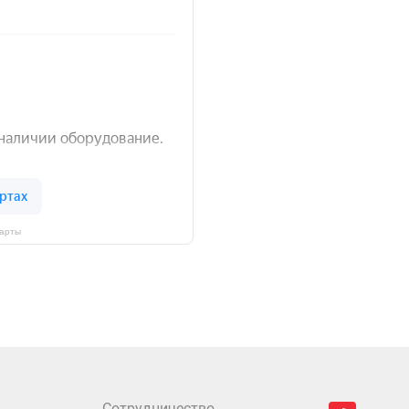
Карты
Сотрудничество