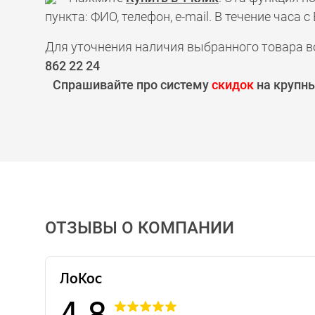
пункта: ФИО, телефон, e-mail. В течение час
Для уточнения наличия выбранного товара в
862 22 24
Спрашивайте про систему
скидок
на крупны
ОТЗЫВЫ О КОМПАНИИ