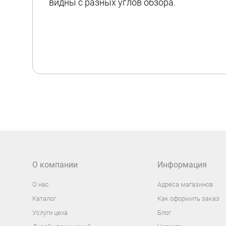
видны с разных углов обзора.
О компании
Информация
О нас
Адреса магазинов
Каталог
Как оформить заказ
Услуги цеха
Блог