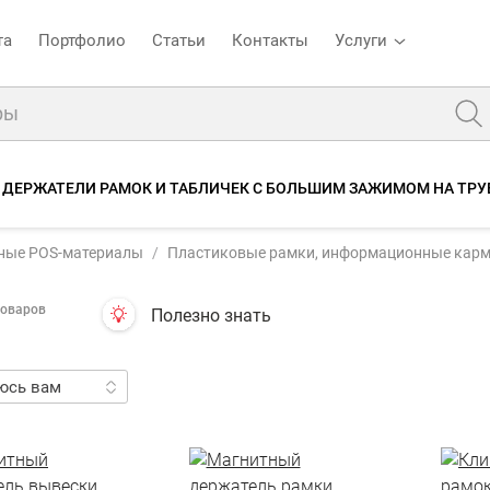
та
Портфолио
Статьи
Контакты
Услуги
ДЕРЖАТЕЛИ РАМОК И ТАБЛИЧЕК С БОЛЬШИМ ЗАЖИМОМ НА ТРУ
ные POS-материалы
Пластиковые рамки, информационные кар
товаров
Полезно знать