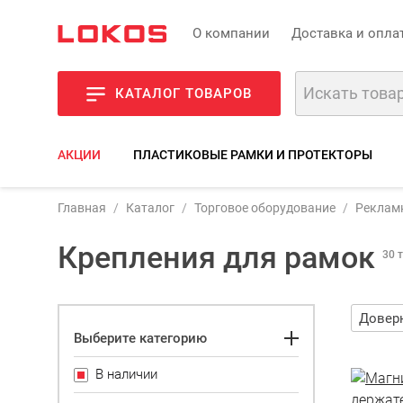
О компании
Доставка и опла
КАТАЛОГ ТОВАРОВ
АКЦИИ
ПЛАСТИКОВЫЕ РАМКИ И ПРОТЕКТОРЫ
Главная
Каталог
Торговое оборудование
Реклам
Крепления для рамок
30 
Выберите категорию
В наличии