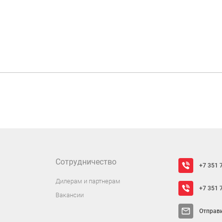
Сотрудничество
+7 351 
Дилерам и партнерам
+7 351 
Вакансии
Отправ