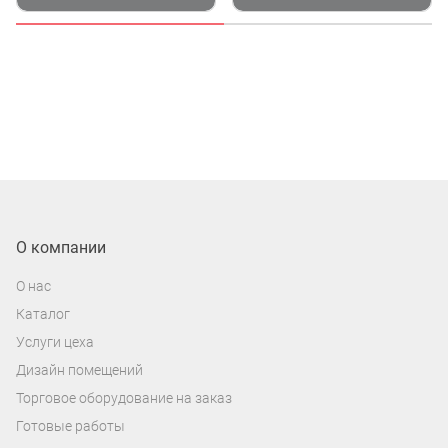
О компании
О нас
Каталог
Услуги цеха
Дизайн помещений
Торговое оборудование на заказ
Готовые работы