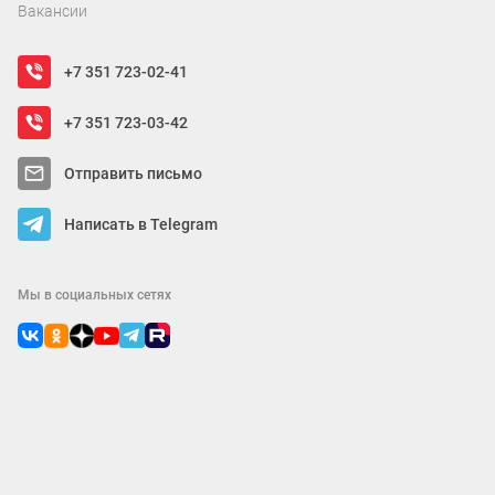
Вакансии
+7 351 723-02-41
+7 351 723-03-42
Отправить письмо
Написать в Telegram
Мы в социальных сетях