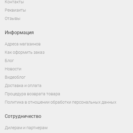
Контакты
Реквизиты
Отзывы
Информация
Адреса магазинов
Как оформить заказ
Блог
Новости
Видеоблог
Доставка и оплата
Процедура возврата товара
Политика в отношении обработки персональных данных
Сотрудничество
Дилерам и партнерам