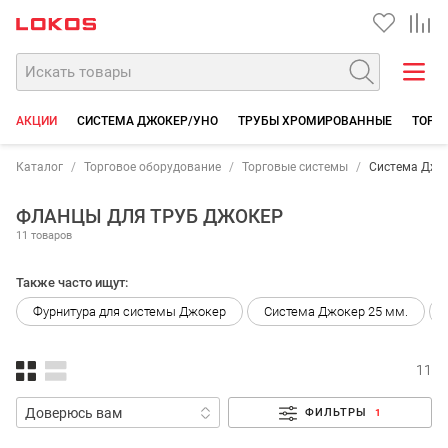
АКЦИИ
СИСТЕМА ДЖОКЕР/УНО
ТРУБЫ ХРОМИРОВАННЫЕ
ТОРГО
Каталог
Торговое оборудование
Торговые системы
Система Джо
ФЛАНЦЫ ДЛЯ ТРУБ ДЖОКЕР
11 товаров
Также часто ищут:
Фурнитура для системы Джокер
Система Джокер 25 мм.
11
ФИЛЬТРЫ
1