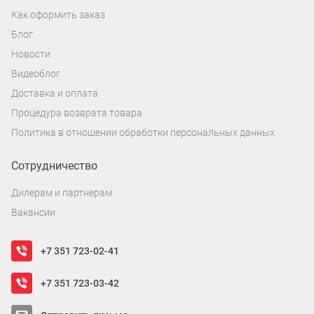
Как оформить заказ
Блог
Новости
Видеоблог
Доставка и оплата
Процедура возврата товара
Политика в отношении обработки персональных данных
Сотрудничество
Дилерам и партнерам
Вакансии
+7 351 723-02-41
+7 351 723-03-42