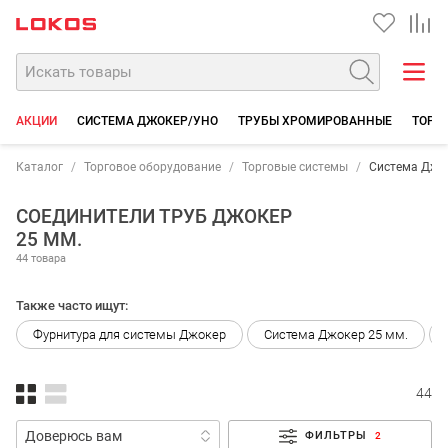
АКЦИИ
СИСТЕМА ДЖОКЕР/УНО
ТРУБЫ ХРОМИРОВАННЫЕ
ТОРГО
Каталог
Торговое оборудование
Торговые системы
Система Джо
СОЕДИНИТЕЛИ ТРУБ ДЖОКЕР
25 ММ.
44 товара
Также часто ищут:
Фурнитура для системы Джокер
Система Джокер 25 мм.
44
ФИЛЬТРЫ
2