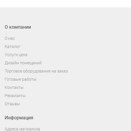
О компании
О нас
Каталог
Услуги цеха
Дизайн помещений
Торговое оборудование на заказ
Готовые работы
Контакты
Реквизиты
Отзывы
Информация
Адреса магазинов