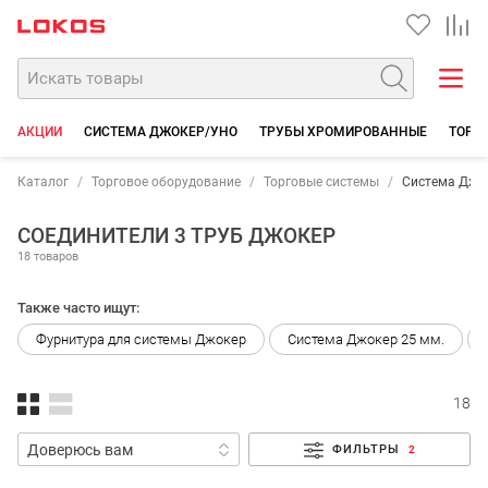
АКЦИИ
СИСТЕМА ДЖОКЕР/УНО
ТРУБЫ ХРОМИРОВАННЫЕ
ТОРГО
Каталог
Торговое оборудование
Торговые системы
Система Джо
СОЕДИНИТЕЛИ 3 ТРУБ ДЖОКЕР
18 товаров
Также часто ищут:
Фурнитура для системы Джокер
Система Джокер 25 мм.
18
ФИЛЬТРЫ
2