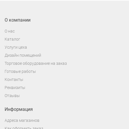
О компании
О нас
Каталог
Услуги цеха
Дизайн помещений
Торговое оборудование на заказ
Готовые работы
Контакты
Реквизиты
Отзывы
Информация
Адреса магазинов
Как оформить заказ