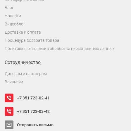
Блог
Новости
Видеоблог
Доставка и оплата
Процедура возврата товара
Политика в отношении обработки персональных данных
Сотрудничество
Дилерам и партнерам
Вакансии
+7 351 723-02-41
+7 351 723-03-42
Отправить письмо