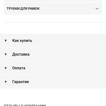
ТРУБКИ ДЛЯ РАМОК
Как купить
Доставка
Оплата
Гарантия