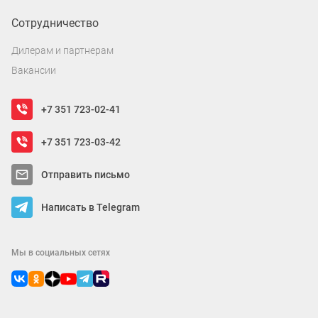
Сотрудничество
Дилерам и партнерам
Вакансии
+7 351 723-02-41
+7 351 723-03-42
Отправить письмо
Написать в Telegram
Мы в социальных сетях