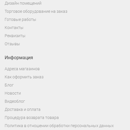
Дизайн помещений
Торговое оборудование на заказ
Готовые работы
Контакты
Реквизиты
Отзывы
Информация
Адреса магазинов
Как оформить заказ
Блог
Новости
Видеоблог
Доставка и оплата
Процедура возврата товара
Политика в отношении обработки персональных данных