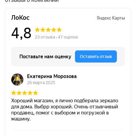
ОТЗЫВЫ О КОМПАНИИ