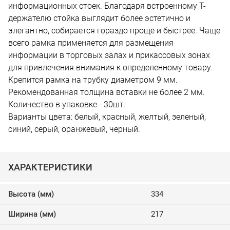
информационных стоек. Благодаря встроенному Т-
держателю стойка выглядит более эстетично и
элегантно, собирается гораздо проще и быстрее. Чаще
всего рамка применяется для размещения
информации в торговых залах и прикассовых зонах
для привлечения внимания к определенному товару.
Крепится рамка на трубку диаметром 9 мм.
Рекомендованная толщина вставки не более 2 мм.
Количество в упаковке - 30шт.
Варианты цвета: белый, красный, желтый, зеленый,
синий, серый, оранжевый, черный.
ХАРАКТЕРИСТИКИ
Высота (мм)
334
Ширина (мм)
217