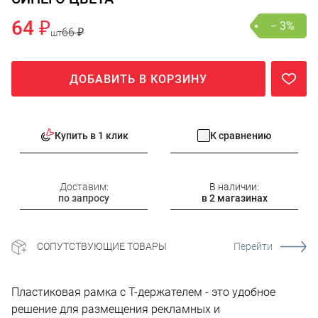
64 ₽
− 3%
66 ₽
шт
ДОБАВИТЬ В КОРЗИНУ
Купить в 1 клик
К сравнению
Доставим:
В наличии:
по запросу
в 2 магазинах
СОПУТСТВУЮЩИЕ ТОВАРЫ
Перейти
Пластиковая рамка с Т-держателем - это удобное
решение для размещения рекламных и