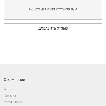
ВАШ ОТЗЫВ МОЖЕТ СТАТЬ ПЕРВЫМ!
ДОБАВИТЬ ОТЗЫВ
О компании
О нас
Каталог
Услуги цеха