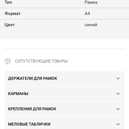
Тип
Рамка
Формат
А4
Цвет
синий
СОПУТСТВУЮЩИЕ ТОВАРЫ
ДЕРЖАТЕЛИ ДЛЯ РАМОК
КАРМАНЫ
КРЕПЛЕНИЯ ДЛЯ РАМОК
МЕЛОВЫЕ ТАБЛИЧКИ