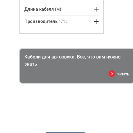
Длина кабеля (м)
Производитель
1
/13
Кабели для автозвука. Все, что вам нужно
знать
Читать