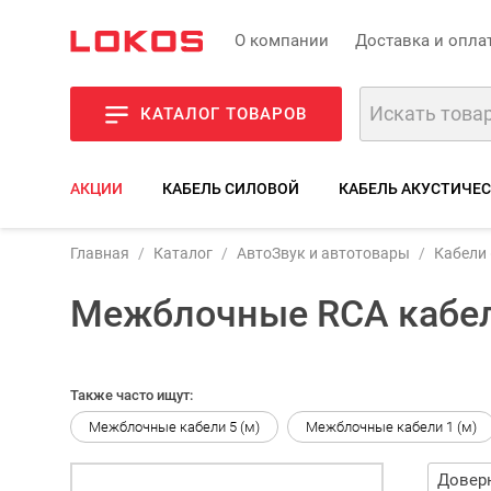
О компании
Доставка и опла
КАТАЛОГ ТОВАРОВ
АКЦИИ
КАБЕЛЬ СИЛОВОЙ
КАБЕЛЬ АКУСТИЧЕ
Главная
Каталог
АвтоЗвук и автотовары
Кабели 
Межблочные RCA кабел
Также часто ищут:
Межблочные кабели 5 (м)
Межблочные кабели 1 (м)