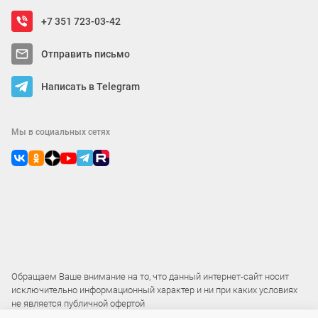
+7 351 723-03-42
Отправить письмо
Написать в Telegram
Мы в социальных сетях
Обращаем Ваше внимание на то, что данный интернет-сайт носит
исключительно информационный характер и ни при каких условиях
не является публичной офертой