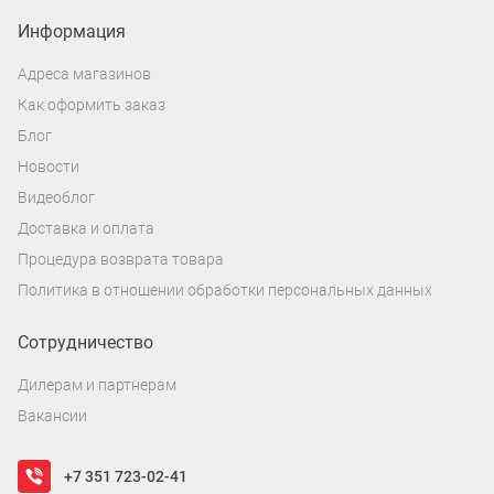
Информация
Адреса магазинов
Как оформить заказ
Блог
Новости
Видеоблог
Доставка и оплата
Процедура возврата товара
Политика в отношении обработки персональных данных
Сотрудничество
Дилерам и партнерам
Вакансии
+7 351 723-02-41