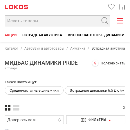
АКЦИИ
ЭСТРАДНАЯ АКУСТИКА
ВЫСОКОЧАСТОТНЫЕ ДИНАМИКИ
Каталог
АвтоЗвук и автотовары
Акустика
Эстрадная акустика
МИДБАС ДИНАМИКИ PRIDE
Полезно знать
2 товара
Также часто ищут:
Среднечастотные динамики
Эстрадные динамики 6.5 Дюйм (16
2
ФИЛЬТРЫ
2