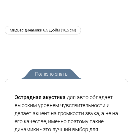
МидБас динамики 6.5 Дюйм (16,5 см)
Полезно знать
Эстрадная акустика
для авто обладает
высоким уровнем чувствительности и
делает акцент на громкости звука, а не на
его качестве, именно поэтому такие
динамики - это лучший выбор для