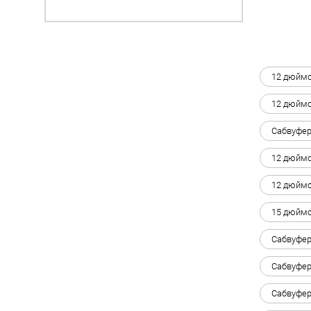
12 дюймо
12 дюймо
Сабвуфер
12 дюймо
12 дюймо
15 дюймо
Сабвуфер
Сабвуфер
Сабвуфер