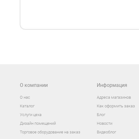
О компании
Информация
О нас
Адреса магазинов
Каталог
Как оформить заказ
Услуги цеха
Блог
Дизайн помещений
Новости
Торговое оборудование на заказ
Видеоблог