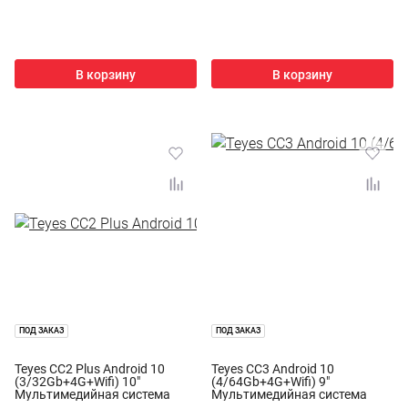
В корзину
В корзину
ПОД ЗАКАЗ
ПОД ЗАКАЗ
Teyes CC2 Plus Android 10
Teyes CC3 Android 10
(3/32Gb+4G+Wifi) 10"
(4/64Gb+4G+Wifi) 9"
Мультимедийная система
Мультимедийная система