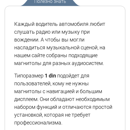
Полезно знать
Каждый водитель автомобиля любит
слушать радио или музыку при
вождении. А чтобы вы могли
насладиться музыкальной сценой, на
нашем сайте собраны подходящие
магнитолы для разных аудиосистем.
Типоразмер
1 din
подойдет для
пользователей, кому не нужны
магнитолы с навигацией и большим
дисплеем. Они обладают необходимым
набором функций и отличаются простой
установкой, которая не требует
профессионализма.