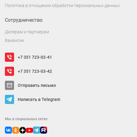
Политика в отношении обработки персональных данных
Сотрудничество
Дилерам и партнерам
Вакансии
+7 351 723-02-41
+7 351 723-03-42
Отправить письмо
Написать в Telegram
Мы в социальных сетях